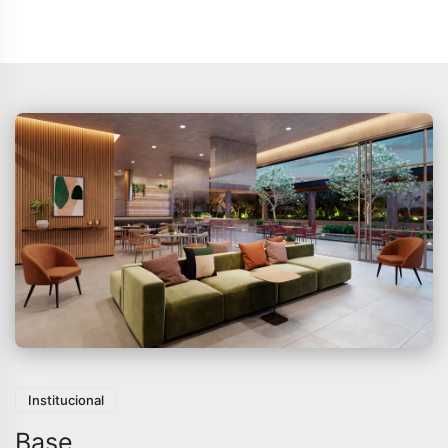
Institucional
Base