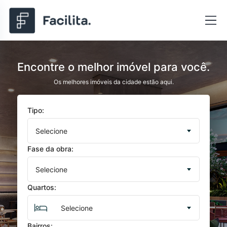
Encontre o melhor imóvel para você.
Os melhores imóveis da cidade estão aqui.
Tipo:
Selecione
Fase da obra:
Selecione
Quartos:
Selecione
Bairros: