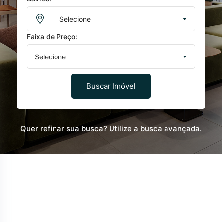
Selecione
Faixa de Preço:
Selecione
Buscar Imóvel
Quer refinar sua busca? Utilize a
busca avançada
.