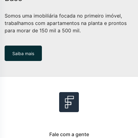
Somos uma imobiliária focada no primeiro imóvel,
trabalhamos com apartamentos na planta e prontos
para morar de 150 mil a 500 mil.
Saiba mais
Fale com a gente